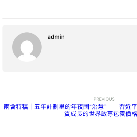
admin
PREVIOUS
兩會特稿｜五年計劃里的年夜國“治慧”——習近
質成長的世界啟專包養價