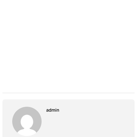
admin