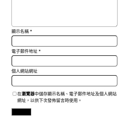
顯示名稱
*
電子郵件地址
*
個人網站網址
在
瀏覽器
中儲存顯示名稱、電子郵件地址及個人網站
網址，以供下次發佈留言時使用。