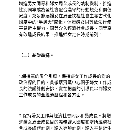
增進男女同等和婦女周全成長的軌制機制，推進
性別同等成為全社會配合遵守的行動規范和價值
尺度，充足施展婦女在周全扶植社會主義古代化
國度中的“半邊天”感化，保證婦女同等依法行使
平易近主權力、同等介入經濟社會成長、同等享
有改造成長結果，推進婦女走在時期前列。
（二）基礎準繩。
1.保持黨的周全引導。保持婦女工作成長的對的
政治標的目的，貫徹落實黨中心關于婦女工作成
長的決議計劃安排，實在把黨的引導貫串到婦女
工作成長的全經過歷程和各方面。
2.保持婦女工作與經濟社會同步和諧成長。將增
進婦女周全成長目的義務歸入國度和處所經濟社
會成長總體計劃，歸入專項計劃，歸入平易近生