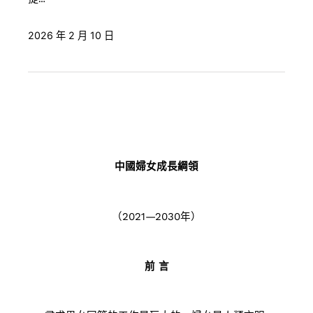
2026 年 2 月 10 日
中國婦女成長綱領
（2021—2030年）
前 言