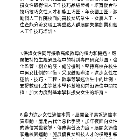
撐女性取得個人工作技巧品級證書，培育復合型
技巧技巧女性人才和能工巧匠、年夜國工匠。激
勵個人工作院校面向高校女結業生、女農人工、
往產能分流女職工等重點人群展開失業創業和個
人工作技巧培訓。
7.保證女性同等接收高級教導的權力和機遇。嚴
厲把持招生經過歷程中的特別專門研究范圍，強
化監管，樹立約談、處分機制。堅持高校在校生
中男女比例的平衡。采取鼓勵辦法，進步女性在
迷信、技巧、工程、數學等學迷信生中的比例，
支撐數理化生等基本學科基地和前沿迷信中間扶
植，加大力度對基本學科拔尖女生的培育。
8.鼎力進步女性迷信本質。展開全平易近迷信本
質舉動，應用古代信息化手腕，加年夜面向女性
的迷信常識教導、傳佈與普及力度。展開女迷信
家進校園運動，施展優良女科技人才的模範引領