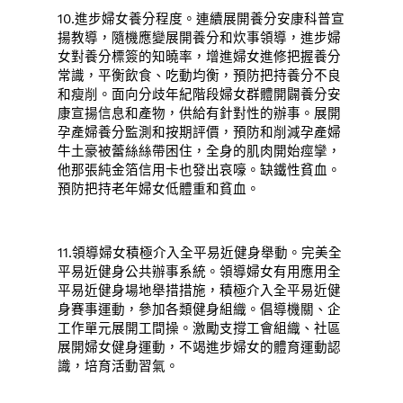
10.進步婦女養分程度。連續展開養分安康科普宣
揚教導，隨機應變展開養分和炊事領導，進步婦
女對養分標簽的知曉率，增進婦女進修把握養分
常識，平衡飲食、吃動均衡，預防把持養分不良
和瘦削。面向分歧年紀階段婦女群體開闢養分安
康宣揚信息和產物，供給有針對性的辦事。展開
孕產婦養分監測和按期評價，預防和削減孕產婦
牛土豪被蕾絲絲帶困住，全身的肌肉開始痙攣，
他那張純金箔信用卡也發出哀嚎。缺鐵性貧血。
預防把持老年婦女低體重和貧血。
11.領導婦女積極介入全平易近健身舉動。完美全
平易近健身公共辦事系統。領導婦女有用應用全
平易近健身場地舉措措施，積極介入全平易近健
身賽事運動，參加各類健身組織。倡導機關、企
工作單元展開工間操。激勵支撐工會組織、社區
展開婦女健身運動，不竭進步婦女的體育運動認
識，培育活動習氣。