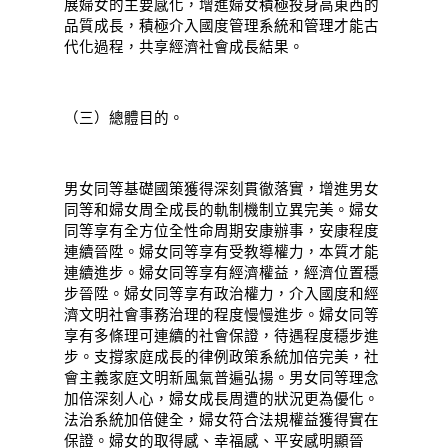
展婦女的主要感化，增進婦女積極投身高東西的
品質成長，積極介入國度管理系統和管理才能古
代化過程，共享經濟社會成長結果。
（三）總體目的。
男女同等基礎國策獲得深刻貫徹落實，增進男女
同等和婦女周全成長的軌制機制立異完美。婦女
同等享有全方位全性命周期安康辦事，安康程度
連續晉陞。婦女同等享有受教導權力，本質才能
連續進步。婦女同等享有經濟權益，經濟位置穩
步晉陞。婦女同等享有政治權力，介入國度和經
濟文明社會事務治理的程度慢慢進步。婦女同等
享有多條理可連續的社會保證，待遇程度穩步進
步。支撐家庭成長的律例政策系統加倍完美，社
會主義家庭文明新風氣普遍弘揚。男女同等理念
加倍深刻人心，婦女成長周遭的狀況更為優化。
法治系統加倍健全，婦女符合法規權益獲得實在
保證。婦女的取得感、幸福感、平安感明顯晉