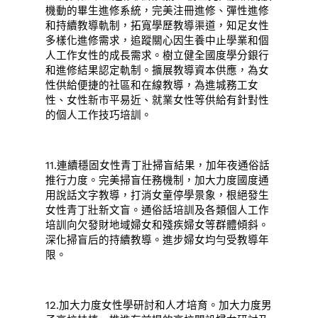
機動的畢生進修系統，完美注冊進修、彈性進修
和持續教導軌制，拓寬學歷教導渠道，知足女性
多樣化進修需求，追蹤關心因生養中止學業和個
人工作女性的成長需求。樹立健全國度學分銀行
和進修結果認定軌制。擴展教導資本供應，為女
性供給便捷的社區和在線教導，為進城務工女
性、女性新市平易近、就業女性等供給有針對性
的個人工作技巧培訓。
11.連續穩固女性青丁壯掃盲結果，加年夜通俗話
推行力度。完美掃盲任務機制，加大力度國度通
用說話文字教導，打消女童停學景象，根絕發生
女性青丁壯新文盲。通俗話培訓及各類個人工作
培訓向欠發財地域婦女和殘疾婦女等群體傾斜。
深化掃盲后的持續教導。進步婦女均勻受教導年
限。
12.加大力度女性學研討和人才培育。加大力度男