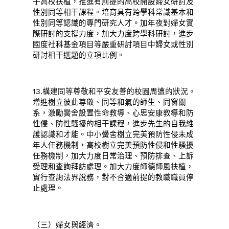
子高校扶植，推進有前提的高校開設婦女研討及
性別同等相干課程。培育具有跨學科常識基本和
性別同等認識的專門研究人才。加年夜對婦女實
際研討的支撐力度，加大力度跨學科研討，進步
國度社科基金項目等嚴重研討項目中婦女或性別
研討相干選題的立項比例。
13.構建同等尊敬和平安友善的校園周遭的狀況。
增進樹立彼此尊敬、同等和氣的師生、同窗關
系，激勵黌舍設置性命教導、心思安康教導和防
性侵、防性騷擾的相干課程，進步先生的自我維
護認識和才能。中小黌舍樹立完美預防性侵未成
年人任務機制，高校樹立完美預防性侵和性騷擾
任務機制，加大力度日常治理、預防排查、上訴
受理和查詢拜訪處理。加大力度師德師風扶植，
實行查詢法界說務，對不合適前提的教職職員停
止處理。
（三）婦女與經濟。