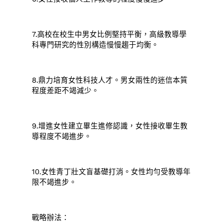
7.高校在校生中男女比例堅持平衡，高級教導學
科專門研究的性別構造慢慢趨于均衡。
8.鼎力培育女性科技人才。男女兩性的迷信本質
程度差距不竭減少。
9.增進女性建立畢生進修認識，女性接收畢生教
導程度不竭進步。
10.女性青丁壯文盲基礎打消。女性均勻受教導年
限不竭進步。
戰略辦法：