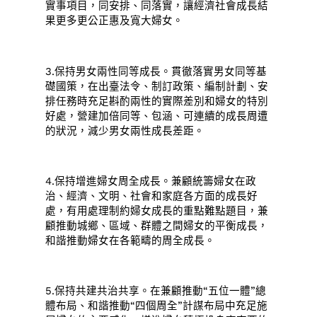
實事項目，同安排、同落實，讓經濟社會成長結
果更多更公正惠及寬大婦女。
3.保持男女兩性同等成長。貫徹落實男女同等基
礎國策，在出臺法令、制訂政策、編制計劃、安
排任務時充足斟酌兩性的實際差別和婦女的特別
好處，營建加倍同等、包涵、可連續的成長周遭
的狀況，減少男女兩性成長差距。
4.保持增進婦女周全成長。兼顧統籌婦女在政
治、經濟、文明、社會和家庭各方面的成長好
處，有用處理制約婦女成長的重點難點題目，兼
顧推動城鄉、區域、群體之間婦女的平衡成長，
和諧推動婦女在各範疇的周全成長。
5.保持共建共治共享。在兼顧推動“五位一體”總
體布局、和諧推動“四個周全”計謀布局中充足施