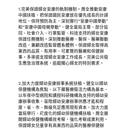
1.完美保證婦女安康的軌制機制。周全推動安康
中國扶植，把保證國民安康放在優先成長的計謀
地位，保持預防為主，深刻實行“安康中國舉動”
和“安康中國母親舉動”，健全當局主導、部分協
同、社會介入、行業監管、科技支持的婦女安康
保證任務機制。深刻推動醫療、醫保、醫藥聯動
改造，兼顧改造監管體系體例，保證婦女取得高
東西的品質、有用率、可累贅的醫療和保健辦
事。多渠道支撐婦女安康工作成長。完美公共衛
生應急治理系統，追蹤關心婦女的特別需求。
2.加大力度婦幼安康辦事系統扶植。健全以婦幼
保健機構為焦點、以下層醫療衛活力構為基本、
以年夜中型病院和講授科研機構為支持的婦幼安
康辦事收集，晉陞婦幼安康辦事供應才能和程
度。省、市、縣級充足應用現有資本，加大力度
當局舉行、尺度化的婦幼保健機構扶植，周全展
開婦幼保健機構績效考察，強化考察成果利用，
保證婦女兒童享有高東西的品質的醫療保健辦