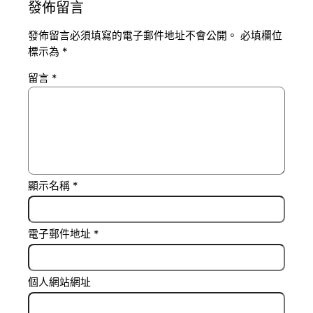
發佈留言
發佈留言必須填寫的電子郵件地址不會公開。
必填欄位
標示為
*
留言
*
顯示名稱
*
電子郵件地址
*
個人網站網址