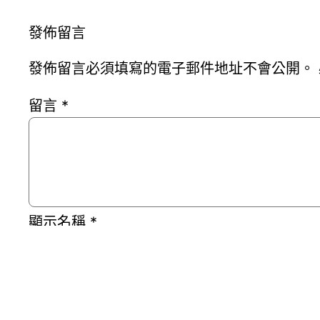
發佈留言
發佈留言必須填寫的電子郵件地址不會公開。
留言
*
顯示名稱
*
電子郵件地址
*