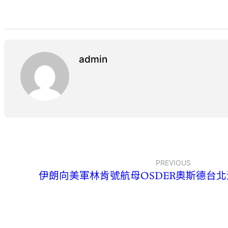
admin
PREVIOUS
伊朗向美軍林肯號航母OSDER奧斯德台