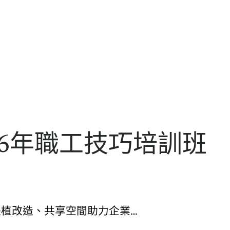
6年職工技巧培訓班
扶植改造、共享空間助力企業…