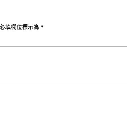
必填欄位標示為
*