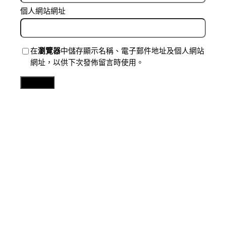
個人網站網址
在
瀏覽器
中儲存顯示名稱、電子郵件地址及個人網站
網址，以供下次發佈留言時使用。
Related Posts
分數