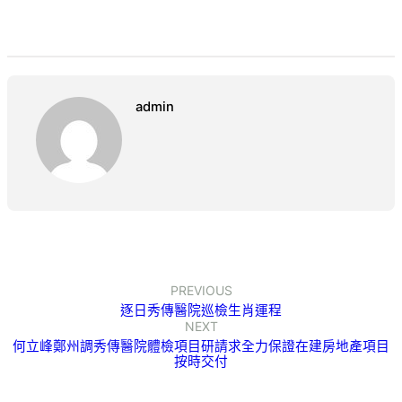
admin
PREVIOUS
逐日秀傳醫院巡檢生肖運程
NEXT
何立峰鄭州調秀傳醫院體檢項目研請求全力保證在建房地產項目
按時交付