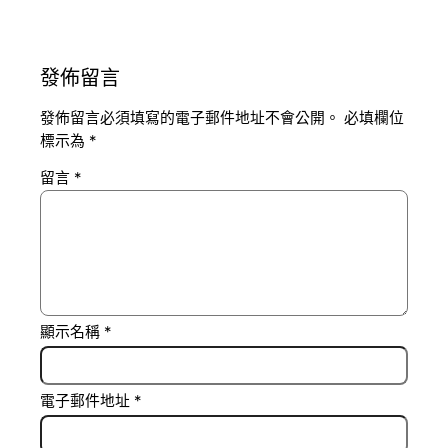
發佈留言
發佈留言必須填寫的電子郵件地址不會公開。
必填欄位
標示為
*
留言
*
顯示名稱
*
電子郵件地址
*