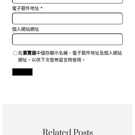
電子郵件地址
*
個人網站網址
在
瀏覽器
中儲存顯示名稱、電子郵件地址及個人網站
網址，以供下次發佈留言時使用。
Related Posts