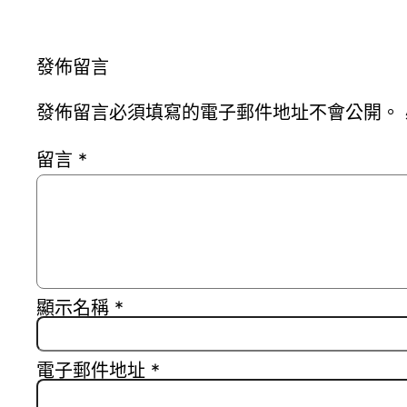
發佈留言
發佈留言必須填寫的電子郵件地址不會公開。
留言
*
顯示名稱
*
電子郵件地址
*