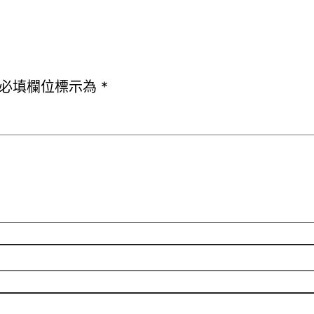
必填欄位標示為
*