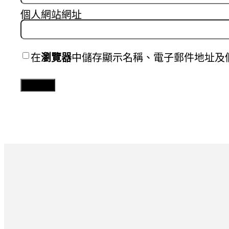
個人網站網址
在
瀏覽器
中儲存顯示名稱、電子郵件地址及