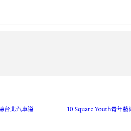
斯德台北汽車道
10 Square Yout