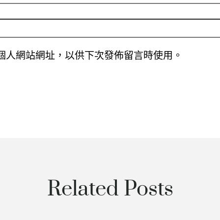
個人網站網址，以供下次發佈留言時使用。
Related Posts