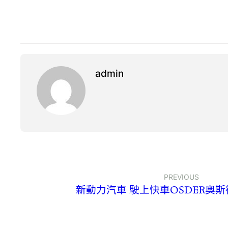
admin
PREVIOUS
新動力汽車 駛上快車OSDER奧