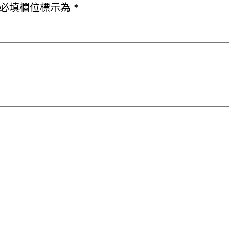
必填欄位標示為
*