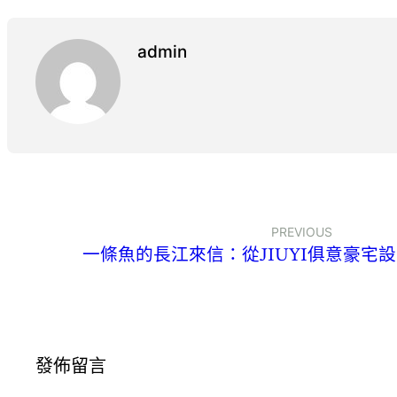
admin
PREVIOUS
一條魚的長江來信：從JIUYI俱意豪宅
發佈留言