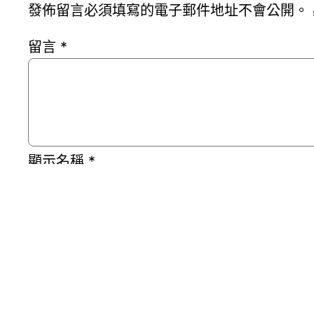
發佈留言必須填寫的電子郵件地址不會公開。
留言
*
顯示名稱
*
電子郵件地址
*
個人網站網址