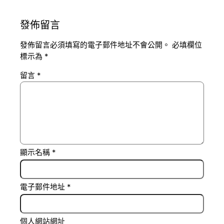
發佈留言
發佈留言必須填寫的電子郵件地址不會公開。
必填欄位
標示為
*
留言
*
顯示名稱
*
電子郵件地址
*
個人網站網址