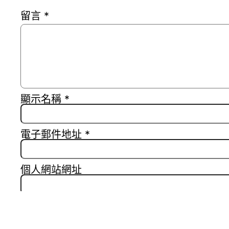
留言
*
顯示名稱
*
電子郵件地址
*
個人網站網址
在
瀏覽器
中儲存顯示名稱、電子郵件地址及