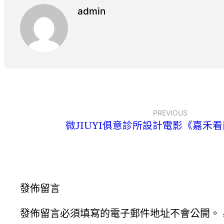
admin
PREVIOUS
微JIUYI俱意診所設計電影《嘉禾看
發佈留言
發佈留言必須填寫的電子郵件地址不會公開。