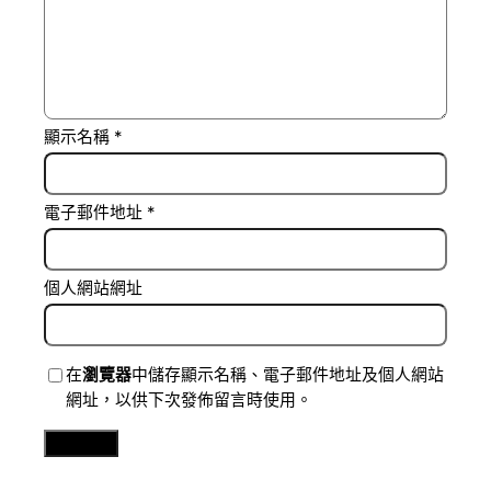
顯示名稱
*
電子郵件地址
*
個人網站網址
在
瀏覽器
中儲存顯示名稱、電子郵件地址及個人網站
網址，以供下次發佈留言時使用。