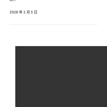
2026 年 2 月 5 日