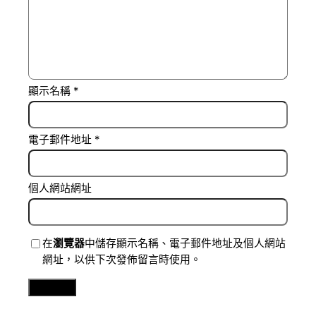
顯示名稱
*
電子郵件地址
*
個人網站網址
在
瀏覽器
中儲存顯示名稱、電子郵件地址及個人網站
網址，以供下次發佈留言時使用。