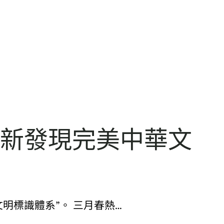
古新發現完美中華文
明標識體系”。 三月春熱…