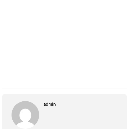
admin