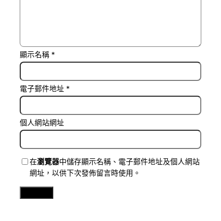
顯示名稱
*
電子郵件地址
*
個人網站網址
在
瀏覽器
中儲存顯示名稱、電子郵件地址及個人網站
網址，以供下次發佈留言時使用。