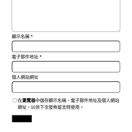
顯示名稱
*
電子郵件地址
*
個人網站網址
在
瀏覽器
中儲存顯示名稱、電子郵件地址及個人網站
網址，以供下次發佈留言時使用。