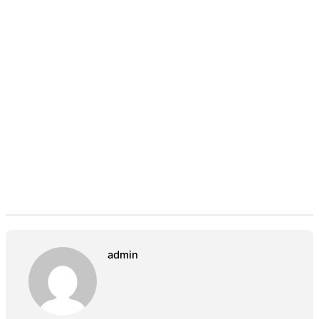
admin