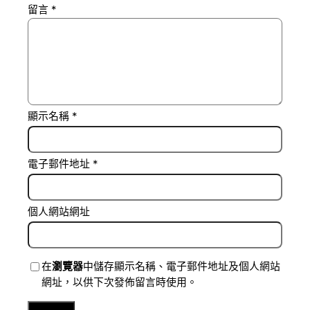
留言
*
顯示名稱
*
電子郵件地址
*
個人網站網址
在
瀏覽器
中儲存顯示名稱、電子郵件地址及個人網站
網址，以供下次發佈留言時使用。