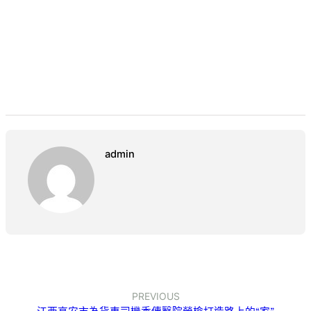
admin
PREVIOUS