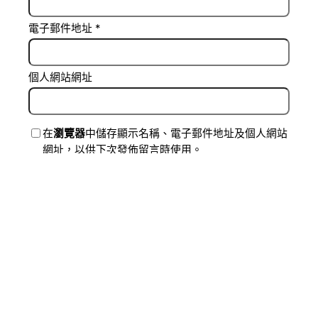
電子郵件地址
*
個人網站網址
在
瀏覽器
中儲存顯示名稱、電子郵件地址及個人網站
網址，以供下次發佈留言時使用。