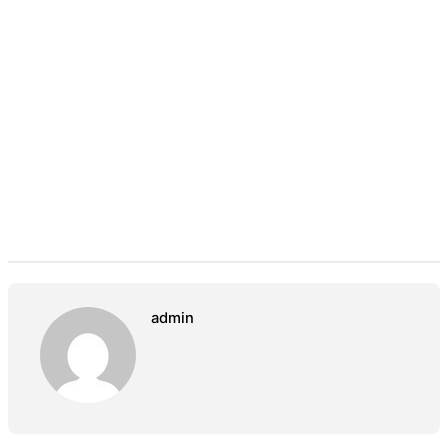
admin