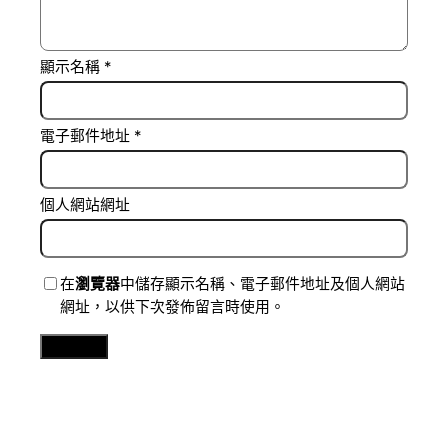
顯示名稱
*
電子郵件地址
*
個人網站網址
在
瀏覽器
中儲存顯示名稱、電子郵件地址及個人網站
網址，以供下次發佈留言時使用。