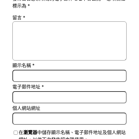
標示為
*
留言
*
顯示名稱
*
電子郵件地址
*
個人網站網址
在
瀏覽器
中儲存顯示名稱、電子郵件地址及個人網站