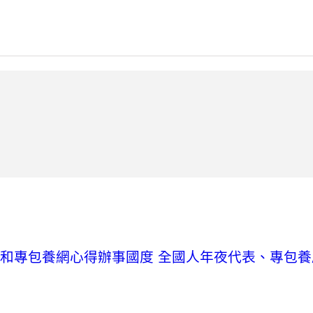
進和專包養網心得辦事國度
全國人年夜代表、專包養