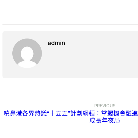
admin
PREVIOUS
噴鼻港各界熱議“十五五”計劃綱領：掌握機會融
成長年夜局