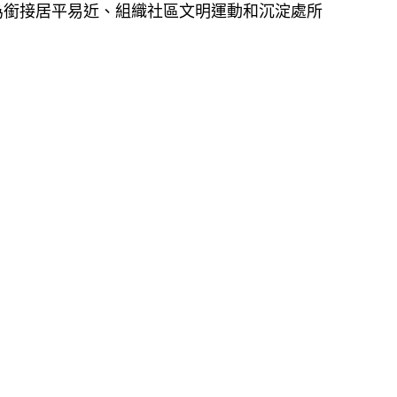
為銜接居平易近、組織社區文明運動和沉淀處所