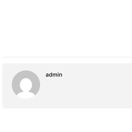
admin