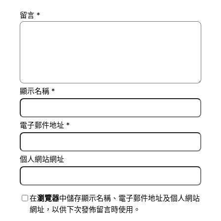
留言
*
顯示名稱
*
電子郵件地址
*
個人網站網址
在
瀏覽器
中儲存顯示名稱、電子郵件地址及個人網站
網址，以供下次發佈留言時使用。