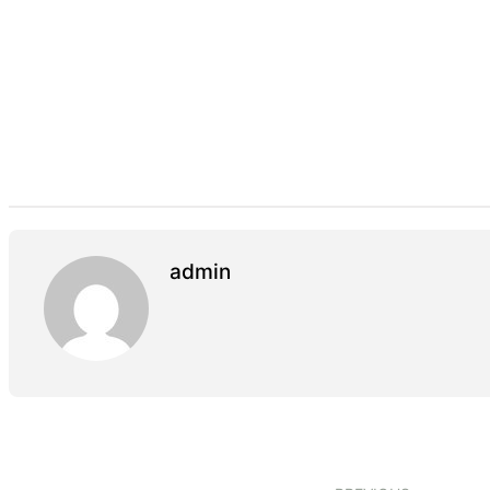
admin