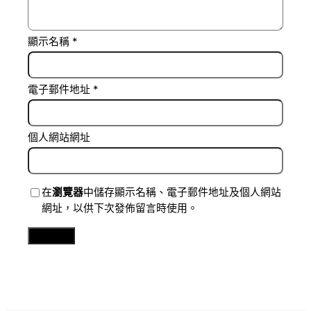
顯示名稱
*
電子郵件地址
*
個人網站網址
在
瀏覽器
中儲存顯示名稱、電子郵件地址及個人網站
網址，以供下次發佈留言時使用。