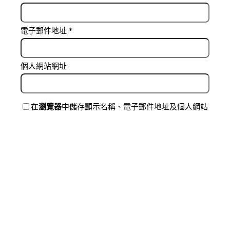
電子郵件地址
*
個人網站網址
在
瀏覽器
中儲存顯示名稱、電子郵件地址及個人網站
網址，以供下次發佈留言時使用。