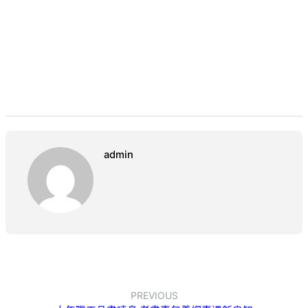
admin
PREVIOUS