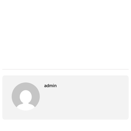
admin