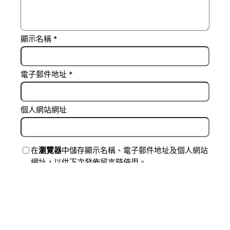
顯示名稱
*
電子郵件地址
*
個人網站網址
在
瀏覽器
中儲存顯示名稱、電子郵件地址及個人網站
網址，以供下次發佈留言時使用。