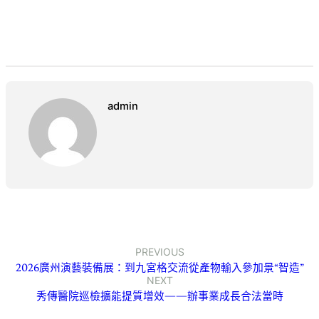
admin
PREVIOUS
2026廣州演藝裝備展：到九宮格交流從產物輸入參加景“智造”
NEXT
秀傳醫院巡檢擴能提質增效——辦事業成長合法當時