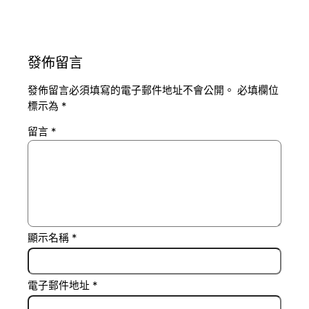
發佈留言
發佈留言必須填寫的電子郵件地址不會公開。
必填欄位
標示為
*
留言
*
顯示名稱
*
電子郵件地址
*