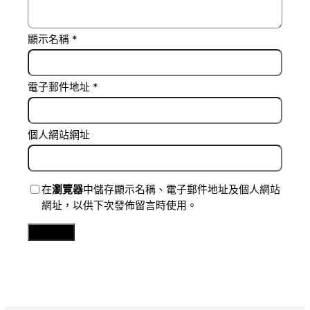
顯示名稱
*
電子郵件地址
*
個人網站網址
在
瀏覽器
中儲存顯示名稱、電子郵件地址及個人網站
網址，以供下次發佈留言時使用。