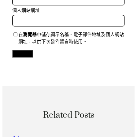
個人網站網址
在
瀏覽器
中儲存顯示名稱、電子郵件地址及個人網站
網址，以供下次發佈留言時使用。
Related Posts