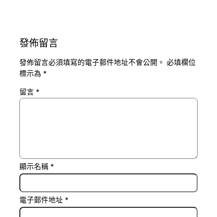
發佈留言
發佈留言必須填寫的電子郵件地址不會公開。
必填欄位
標示為
*
留言
*
顯示名稱
*
電子郵件地址
*