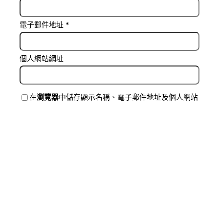
電子郵件地址
*
個人網站網址
在
瀏覽器
中儲存顯示名稱、電子郵件地址及個人網站
網址，以供下次發佈留言時使用。