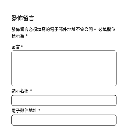
發佈留言
發佈留言必須填寫的電子郵件地址不會公開。
必填欄位
標示為
*
留言
*
顯示名稱
*
電子郵件地址
*