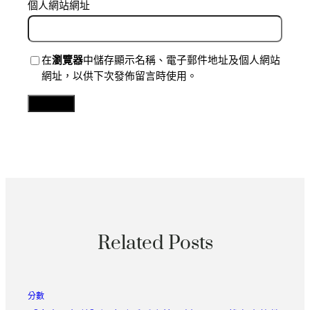
個人網站網址
在
瀏覽器
中儲存顯示名稱、電子郵件地址及個人網站
網址，以供下次發佈留言時使用。
Related Posts
分數