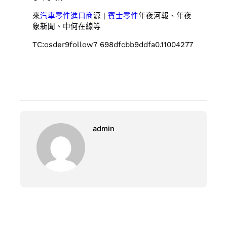
來
汽車零件進口商
源 |
賓士零件
年夜河報、年夜
象新聞、中何在線等
TC:osder9follow7 698dfcbb9ddfa0.11004277
admin