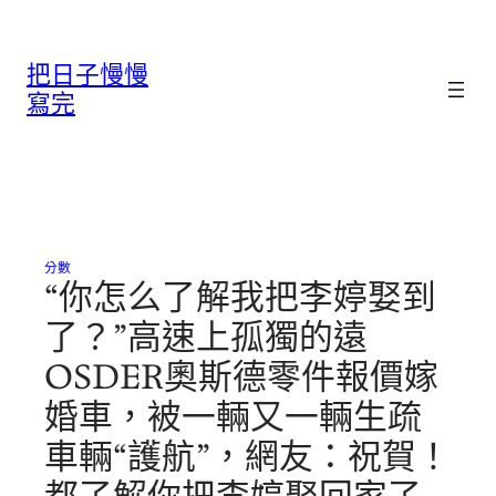
跳
至
把日子慢慢
主
要
寫完
內
容
分數
“你怎么了解我把李婷娶到
了？”高速上孤獨的遠
OSDER奧斯德零件報價嫁
婚車，被一輛又一輛生疏
車輛“護航”，網友：祝賀！