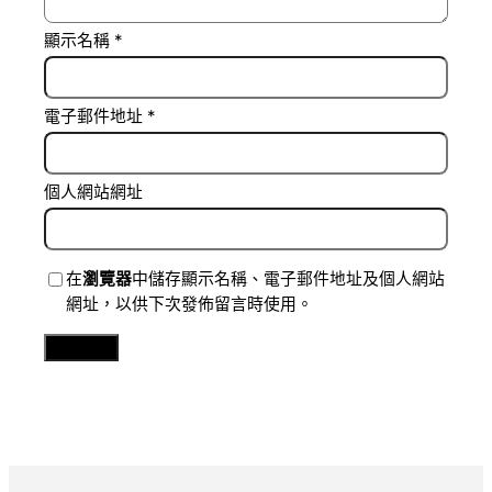
顯示名稱
*
電子郵件地址
*
個人網站網址
在
瀏覽器
中儲存顯示名稱、電子郵件地址及個人網站
網址，以供下次發佈留言時使用。