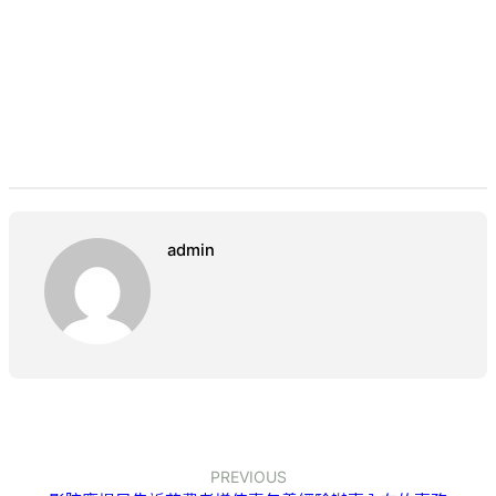
admin
PREVIOUS