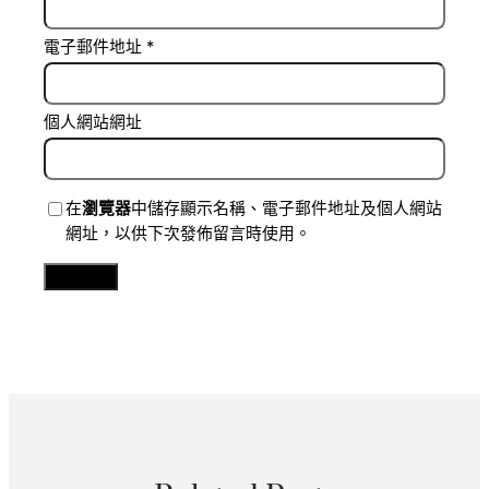
電子郵件地址
*
個人網站網址
在
瀏覽器
中儲存顯示名稱、電子郵件地址及個人網站
網址，以供下次發佈留言時使用。