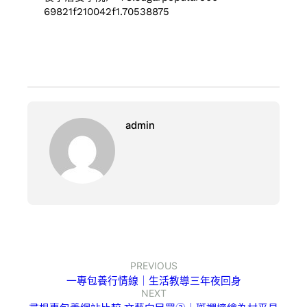
69821f210042f1.70538875
admin
PREVIOUS
一專包養行情線｜生活教導三年夜回身
NEXT