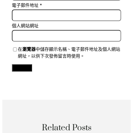
電子郵件地址
*
個人網站網址
在
瀏覽器
中儲存顯示名稱、電子郵件地址及個人網站
網址，以供下次發佈留言時使用。
Related Posts