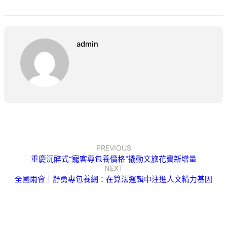
admin
PREVIOUS
重慶沉醉式“寵客專包養價格”撬動文旅花費新增量
NEXT
全國兩會｜舒勇專包養網：在算法邏輯中注進人文精力基因