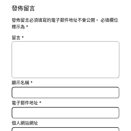
發佈留言
發佈留言必須填寫的電子郵件地址不會公開。
必填欄位
標示為
*
留言
*
顯示名稱
*
電子郵件地址
*
個人網站網址