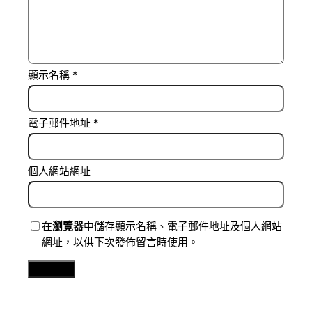
顯示名稱
*
電子郵件地址
*
個人網站網址
在
瀏覽器
中儲存顯示名稱、電子郵件地址及個人網站
網址，以供下次發佈留言時使用。