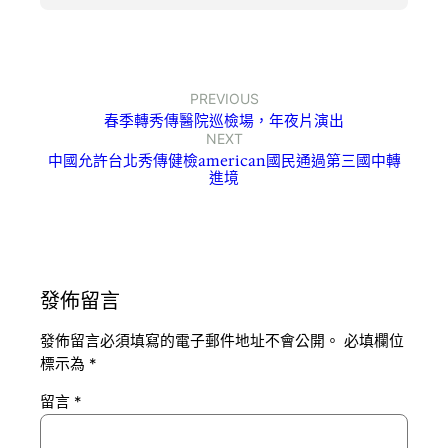
PREVIOUS
春季轉秀傳醫院巡檢場，年夜片演出
NEXT
中國允許台北秀傳健檢american國民通過第三國中轉
進境
發佈留言
發佈留言必須填寫的電子郵件地址不會公開。
必填欄位
標示為
*
留言
*