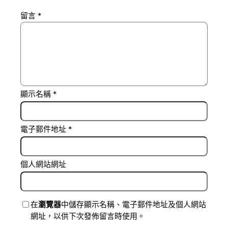
留言
*
顯示名稱
*
電子郵件地址
*
個人網站網址
在
瀏覽器
中儲存顯示名稱、電子郵件地址及個人網站
網址，以供下次發佈留言時使用。