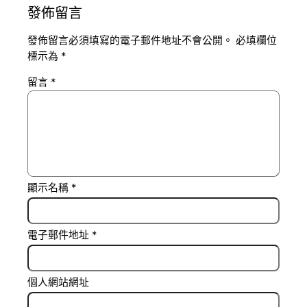
發佈留言
發佈留言必須填寫的電子郵件地址不會公開。
必填欄位
標示為
*
留言
*
顯示名稱
*
電子郵件地址
*
個人網站網址