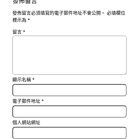
發佈留言
發佈留言必須填寫的電子郵件地址不會公開。
必填欄位
標示為
*
留言
*
顯示名稱
*
電子郵件地址
*
個人網站網址