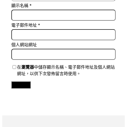
顯示名稱
*
電子郵件地址
*
個人網站網址
在
瀏覽器
中儲存顯示名稱、電子郵件地址及個人網站
網址，以供下次發佈留言時使用。