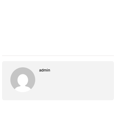
admin