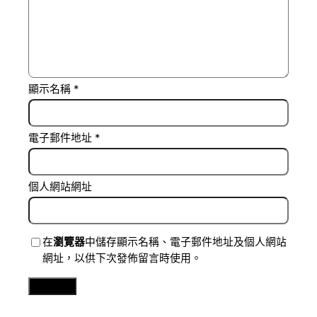
顯示名稱
*
電子郵件地址
*
個人網站網址
在
瀏覽器
中儲存顯示名稱、電子郵件地址及個人網站
網址，以供下次發佈留言時使用。