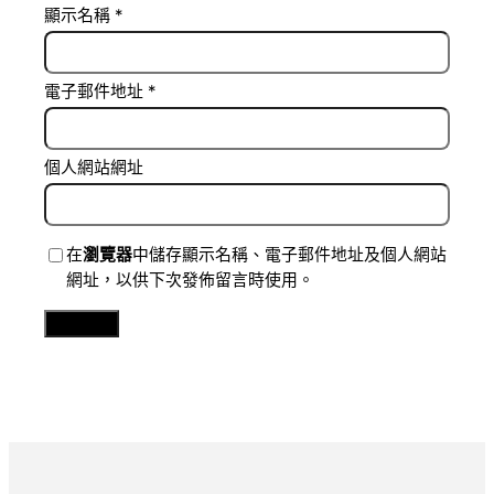
顯示名稱
*
電子郵件地址
*
個人網站網址
在
瀏覽器
中儲存顯示名稱、電子郵件地址及個人網站
網址，以供下次發佈留言時使用。