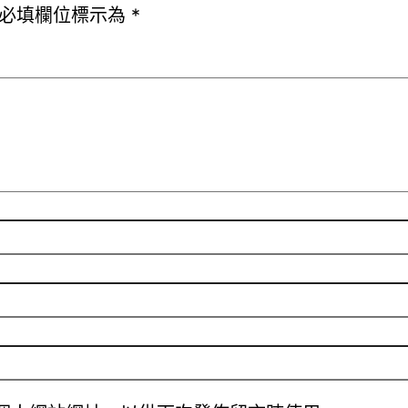
必填欄位標示為
*