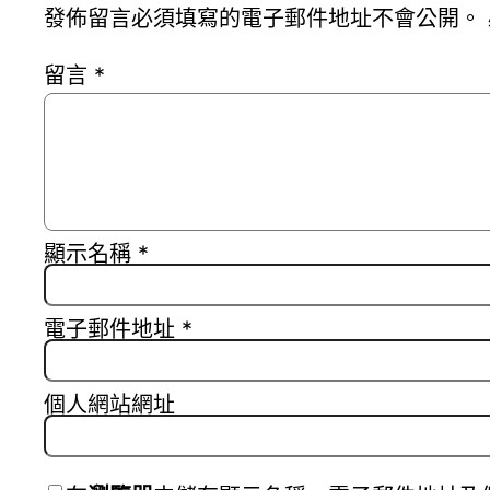
發佈留言必須填寫的電子郵件地址不會公開。
留言
*
顯示名稱
*
電子郵件地址
*
個人網站網址