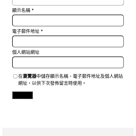
顯示名稱
*
電子郵件地址
*
個人網站網址
在
瀏覽器
中儲存顯示名稱、電子郵件地址及個人網站
網址，以供下次發佈留言時使用。