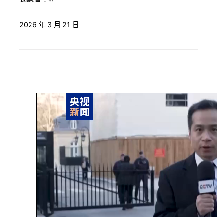
2026 年 3 月 21 日