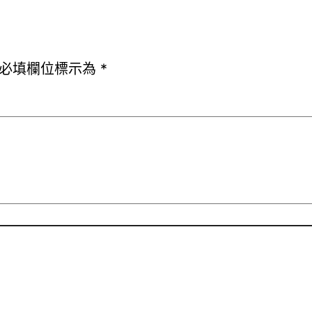
必填欄位標示為
*