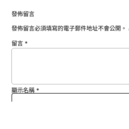
發佈留言
發佈留言必須填寫的電子郵件地址不會公開。
留言
*
顯示名稱
*
電子郵件地址
*