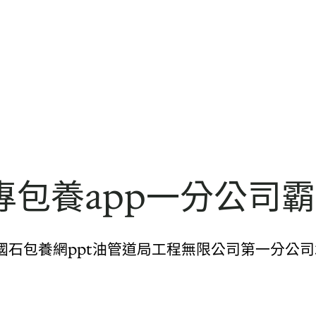
包養app一分公司霸
石包養網ppt油管道局工程無限公司第一分公司