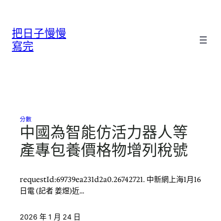
跳
至
把日子慢慢
主
要
寫完
內
容
分數
中國為智能仿活力器人等
產專包養價格物增列稅號
requestId:69739ea231d2a0.26742721. 中新網上海1月16
日電 (記者 姜煜)近…
2026 年 1 月 24 日