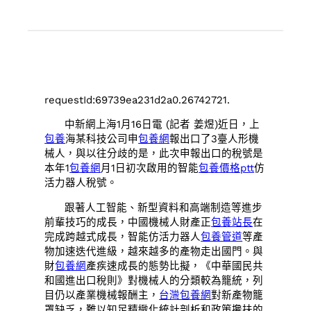
requestId:69739ea231d2a0.26742721.
中新網上海1月16日電 (記者 姜煜)近日，上
包養
海某科技公司申
包養網
報出口了3臺人形機
械人，與以往分歧的是，此次申報出口的稅號是
本年1
包養網
月1日初次啟用的智能
包養價格ptt
仿
活力器人稅號。
跟著人工智能、新型資料和高端制造等進步
前輩技巧的成長，中國機械人財產正
包養站長
在
完成跨越式成長，智能仿活力器人
包養管道
等產
物加速迭代進級，越來越多的產物走出國門。與
財
包養網
產疾速成長的態勢比擬，《中華國民共
和國進出口稅則》對機械人的分類較為籠統，列
目仍以產業機械報酬主，
台灣包養網
對新產物籠
罩缺乏，難以知足精緻化統計剖析和政策攙扶的