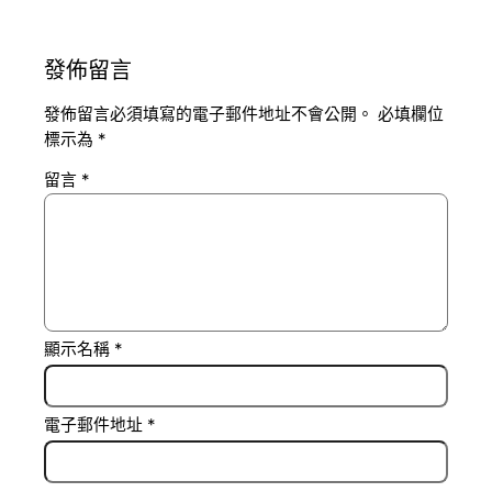
發佈留言
發佈留言必須填寫的電子郵件地址不會公開。
必填欄位
標示為
*
留言
*
顯示名稱
*
電子郵件地址
*