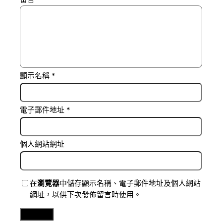
顯示名稱
*
電子郵件地址
*
個人網站網址
在
瀏覽器
中儲存顯示名稱、電子郵件地址及個人網站
網址，以供下次發佈留言時使用。