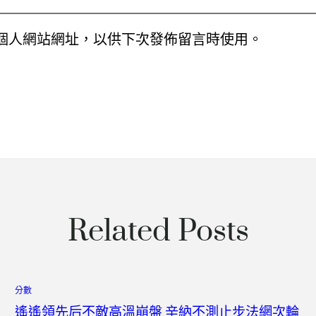
個人網站網址，以供下次發佈留言時使用。
Related Posts
分數
遙遙領先后不敵高溫崩盤 辛納不測止步法網次輪