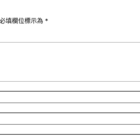
必填欄位標示為
*