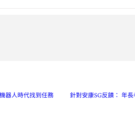
機器人時代找到任務
針對安康SG反饋： 年