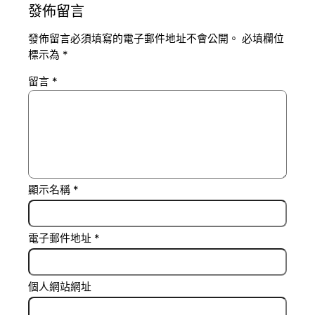
發佈留言
發佈留言必須填寫的電子郵件地址不會公開。
必填欄位
標示為
*
留言
*
顯示名稱
*
電子郵件地址
*
個人網站網址